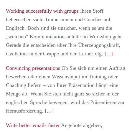
Working successfully with groups
Ihren Stoff
beherrschen viele Trainer:innen und Coaches auf
Englisch. Doch sind sie unsicher, wenn es um die
„weichen“ Kommunikationsanteile im Workshop geht.
Gerade die entscheiden über Ihre Überzeugungskraft,
das Klima in der Gruppe und den Lernerfolg.
[…]
Convincing presentations
Ob Sie sich um einen Auftrag
bewerben oder einen Wissensinput im Training oder
Coaching liefern – von Ihrer Präsentation hängt eine
Menge ab! Wenn Sie sich nicht ganz so sicher in der
englischen Sprache bewegen, wird das Präsentieren zur
Herausforderung.
[…]
Write better emails faster
Angebote abgeben,