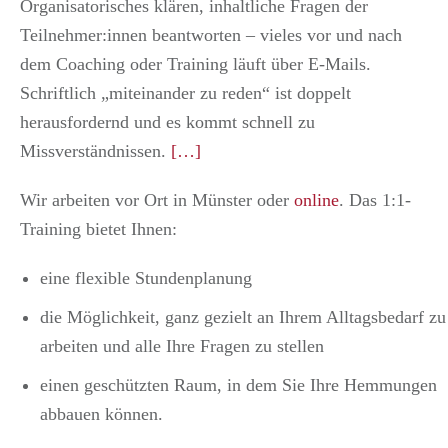
Organisatorisches klären, inhaltliche Fragen der
Teilnehmer:innen beantworten – vieles vor und nach
dem Coaching oder Training läuft über E-Mails.
Schriftlich „miteinander zu reden“ ist doppelt
herausfordernd und es kommt schnell zu
Missverständnissen.
[…]
Wir arbeiten vor Ort in Münster oder
online
. Das 1:1-
Training bietet Ihnen:
eine flexible Stundenplanung
die Möglichkeit, ganz gezielt an Ihrem Alltagsbedarf zu
arbeiten und alle Ihre Fragen zu stellen
einen geschützten Raum, in dem Sie Ihre Hemmungen
abbauen können.