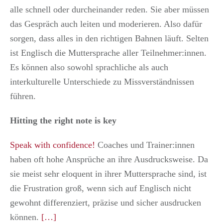
alle schnell oder durcheinander reden. Sie aber müssen
das Gespräch auch leiten und moderieren. Also dafür
sorgen, dass alles in den richtigen Bahnen läuft. Selten
ist Englisch die Muttersprache aller Teilnehmer:innen.
Es können also sowohl sprachliche als auch
interkulturelle Unterschiede zu Missverständnissen
führen.
Hitting the right note is key
Speak with confidence!
Coaches und Trainer:innen
haben oft hohe Ansprüche an ihre Ausdrucksweise. Da
sie meist sehr eloquent in ihrer Muttersprache sind, ist
die Frustration groß, wenn sich auf Englisch nicht
gewohnt differenziert, präzise und sicher ausdrucken
können.
[…]