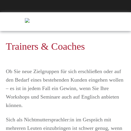
Trainers & Coaches
Ob Sie neue Zielgruppen für sich erschließen oder auf
den Bedarf eines bestehenden Kunden eingehen wollen
– es ist in jedem Fall ein Gewinn, wenn Sie Ihre
Workshops und Seminare auch auf Englisch anbieten
können.
Sich als Nichtmuttersprachler:in im Gespräch mit
mehreren Leuten einzubringen ist schwer genug, wenn