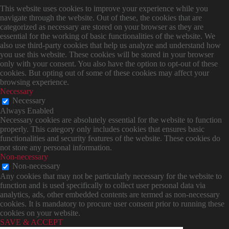
This website uses cookies to improve your experience while you
navigate through the website. Out of these, the cookies that are
categorized as necessary are stored on your browser as they are
essential for the working of basic functionalities of the website. We
also use third-party cookies that help us analyze and understand how
you use this website. These cookies will be stored in your browser
only with your consent. You also have the option to opt-out of these
cookies. But opting out of some of these cookies may affect your
browsing experience.
Necessary
Necessary
Always Enabled
Necessary cookies are absolutely essential for the website to function
properly. This category only includes cookies that ensures basic
functionalities and security features of the website. These cookies do
not store any personal information.
Non-necessary
Non-necessary
Any cookies that may not be particularly necessary for the website to
function and is used specifically to collect user personal data via
analytics, ads, other embedded contents are termed as non-necessary
cookies. It is mandatory to procure user consent prior to running these
cookies on your website.
SAVE & ACCEPT